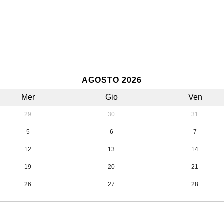
AGOSTO 2026
Mer
Gio
Ven
29
30
31
5
6
7
12
13
14
19
20
21
26
27
28
2
3
4