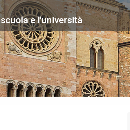
 scuola e l'università