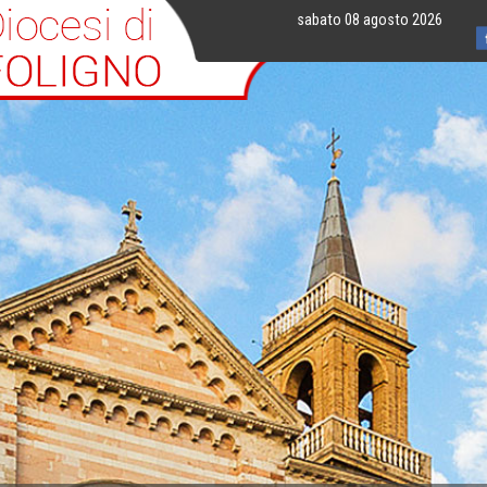
sabato 08 agosto 2026