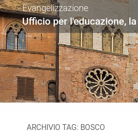
Evangelizzazione
Ufficio per l'educazione, la
ARCHIVIO TAG:
BOSCO