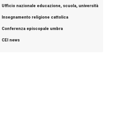
Ufficio nazionale educazione, scuola, università
Insegnamento religione cattolica
Conferenza episcopale umbra
CEI news