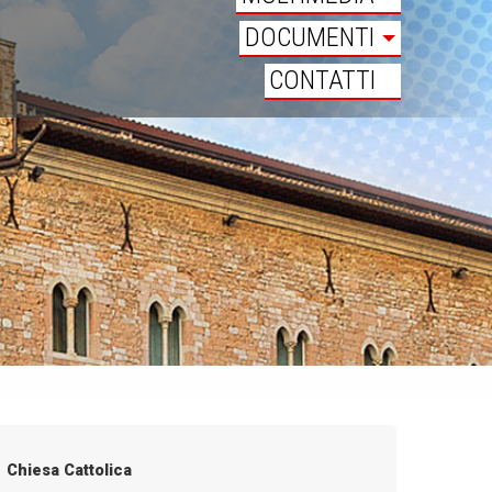
DOCUMENTI
CONTATTI
Chiesa Cattolica