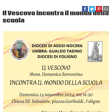
Il Vescovo incontra il mondo della
scuola