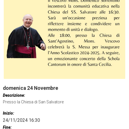
domenica
24
Novembre
Descrizione:
Presso la Chiesa di San Salvatore
Inizio:
24/11/2024 16:30
Fine: