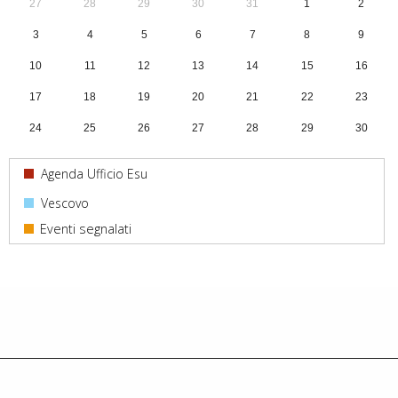
27
28
29
30
31
1
2
3
4
5
6
7
8
9
10
11
12
13
14
15
16
17
18
19
20
21
22
23
24
25
26
27
28
29
30
31
1
2
3
4
5
6
Agenda Ufficio Esu
Vescovo