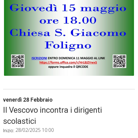
venerdì
28
Febbraio
Il Vescovo incontra i dirigenti
scolastici
28/02/2025 10:00
Inizio: