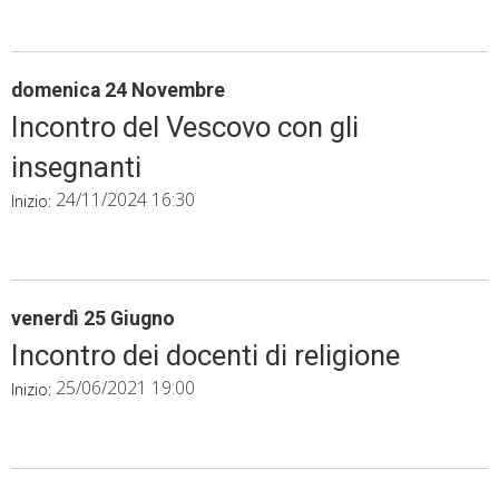
domenica
24
Novembre
Incontro del Vescovo con gli
insegnanti
24/11/2024 16:30
Inizio:
venerdì
25
Giugno
Incontro dei docenti di religione
25/06/2021 19:00
Inizio:
P