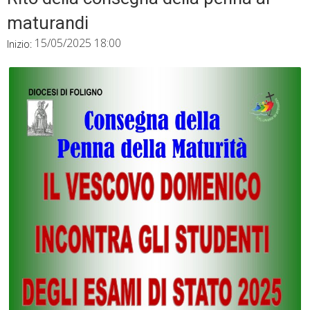
maturandi
15/05/2025 18:00
Inizio: