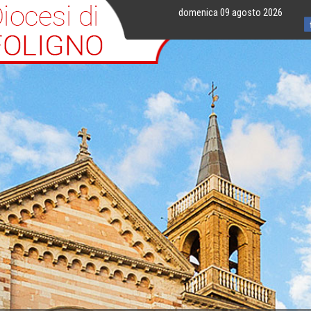
domenica 09 agosto 2026