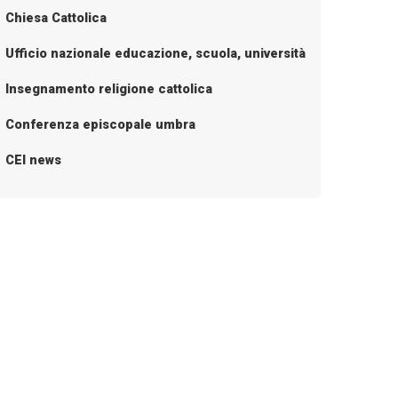
Chiesa Cattolica
Ufficio nazionale educazione, scuola, università
Insegnamento religione cattolica
Conferenza episcopale umbra
CEI news