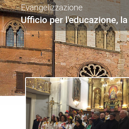
Evangelizzazione
Ufficio per l'educazione, la