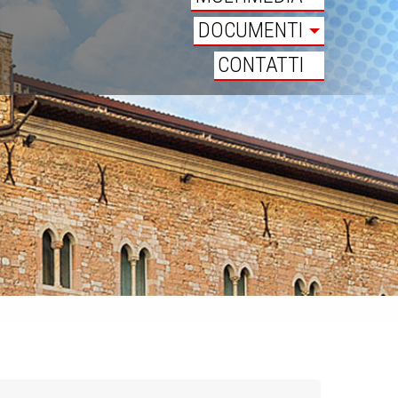
DOCUMENTI
CONTATTI