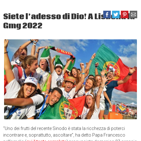
Siete l’adesso di Dio! A Lisbona la
Gmg 2022
“Uno dei frutti del recente Sinodo è stata la ricchezza di poterci
incontrare e, soprattutto, ascoltare”, ha detto Papa Francesco