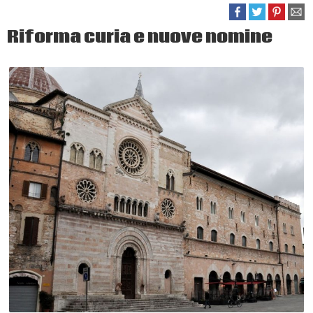
Riforma curia e nuove nomine