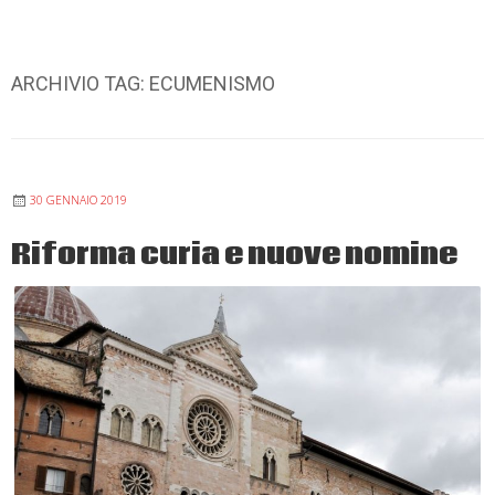
ARCHIVIO TAG:
ECUMENISMO
30 GENNAIO 2019
Riforma curia e nuove nomine