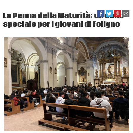
La Penna della Maturità: un dono
speciale per i giovani di Foligno