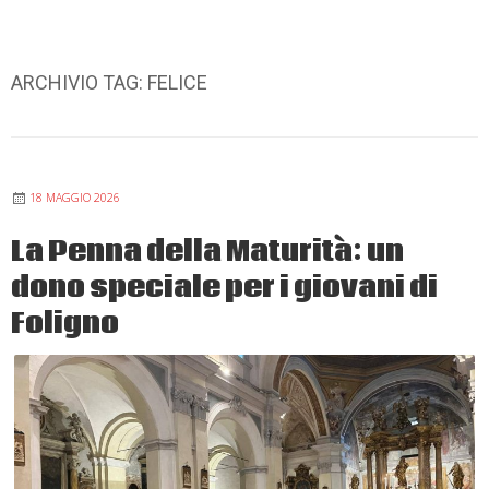
ARCHIVIO TAG:
FELICE
18 MAGGIO 2026
La Penna della Maturità: un
dono speciale per i giovani di
Foligno