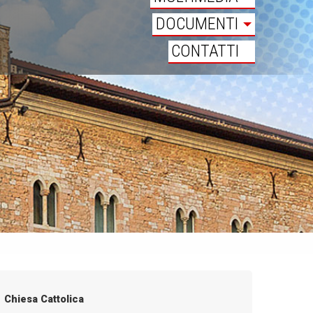
DOCUMENTI
CONTATTI
Chiesa Cattolica