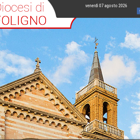
venerdì 07 agosto 2026