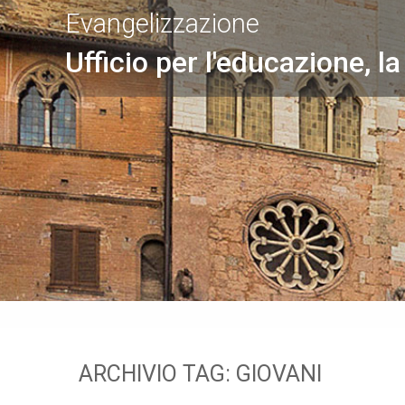
Evangelizzazione
Ufficio per l'educazione, la
ARCHIVIO TAG:
GIOVANI