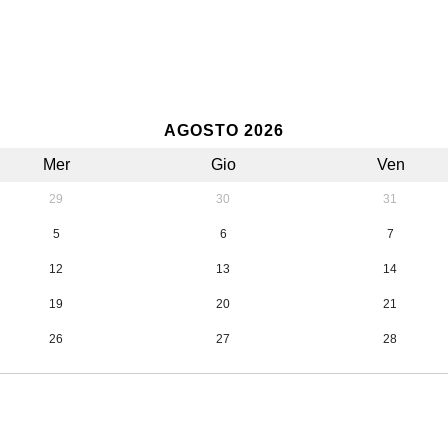
AGOSTO 2026
Mer
Gio
Ven
29
30
31
5
6
7
12
13
14
19
20
21
26
27
28
2
3
4