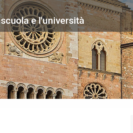
 scuola e l'università