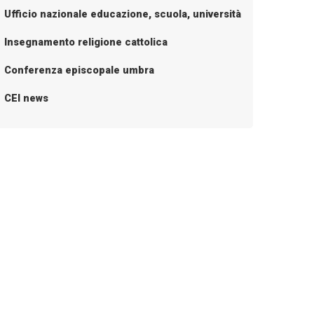
Ufficio nazionale educazione, scuola, università
Insegnamento religione cattolica
Conferenza episcopale umbra
CEI news