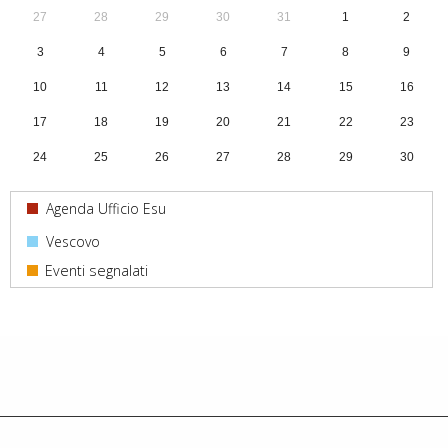
27
28
29
30
31
1
2
3
4
5
6
7
8
9
10
11
12
13
14
15
16
17
18
19
20
21
22
23
24
25
26
27
28
29
30
31
1
2
3
4
5
6
Agenda Ufficio Esu
Vescovo