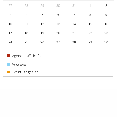
27
28
29
30
31
1
2
3
4
5
6
7
8
9
10
11
12
13
14
15
16
17
18
19
20
21
22
23
24
25
26
27
28
29
30
31
1
2
3
4
5
6
Agenda Ufficio Esu
Vescovo