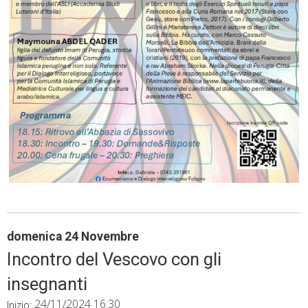
domenica
24
Novembre
Incontro del Vescovo con gli
insegnanti
24/11/2024 16:30
Inizio: