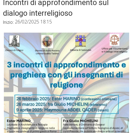
Incontri di approfondimento sul
dialogo interreligioso
26/02/2025 18:15
Inizio: