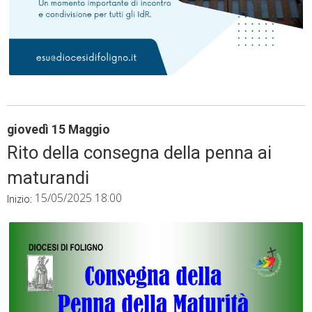
giovedì
15
Maggio
Rito della consegna della penna ai
maturandi
15/05/2025 18:00
Inizio: