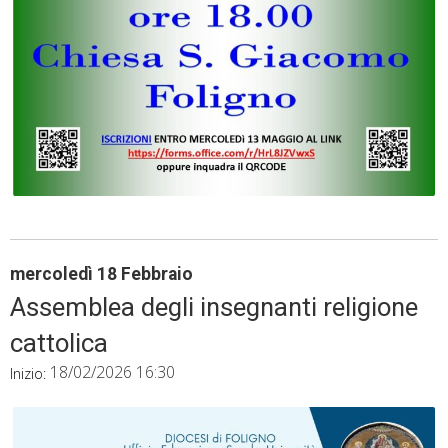
mercoledì
18
Febbraio
Assemblea degli insegnanti religione
cattolica
18/02/2026 16:30
Inizio: