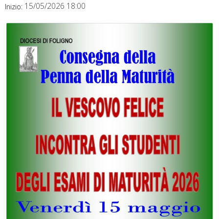
15/05/2026 18:00
Inizio: