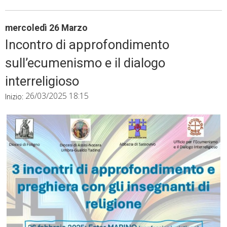
mercoledì
26
Marzo
Incontro di approfondimento
sull’ecumenismo e il dialogo
interreligioso
26/03/2025 18:15
Inizio: