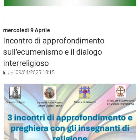
mercoledì
9
Aprile
Incontro di approfondimento
sull’ecumenismo e il dialogo
interreligioso
09/04/2025 18:15
Inizio: