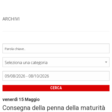
ARCHIVI
CERCA
venerdì
15
Maggio
Consegna della penna della maturità