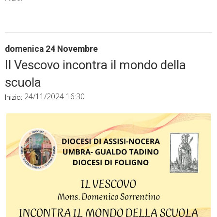
domenica
24
Novembre
Il Vescovo incontra il mondo della
scuola
24/11/2024 16:30
Inizio: