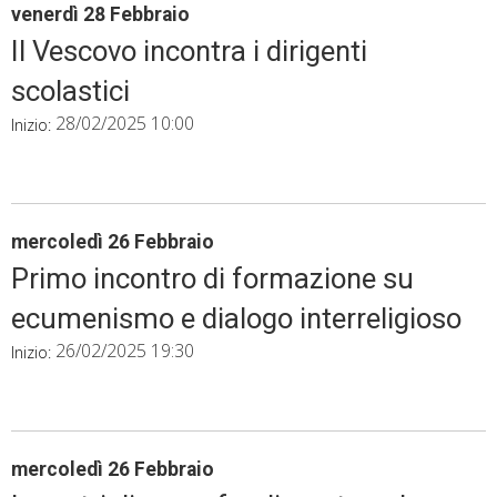
venerdì
28
Febbraio
Il Vescovo incontra i dirigenti
scolastici
28/02/2025 10:00
Inizio:
mercoledì
26
Febbraio
Primo incontro di formazione su
ecumenismo e dialogo interreligioso
26/02/2025 19:30
Inizio:
mercoledì
26
Febbraio